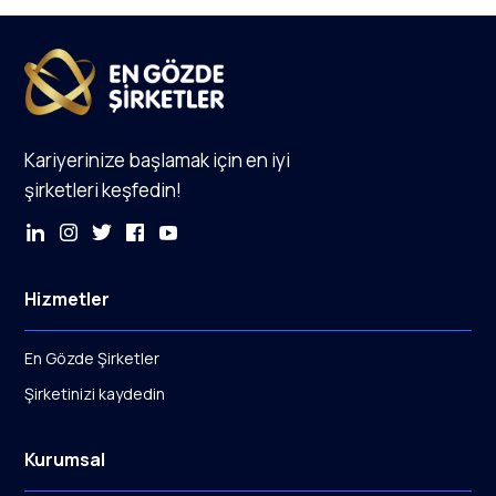
Kariyerinize başlamak için en iyi
şirketleri keşfedin!
Hizmetler
En Gözde Şirketler
Şirketinizi kaydedin
Kurumsal