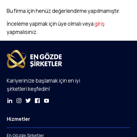
Bu firma için henüz değerlendirme yapılmamıştır.
İnceleme yapmak için üye olmalı veya
giriş
yapmalısınız.
Kariyerinize başlamak için en iyi
şirketleri keşfedin!
Hizmetler
En Gözde Şirketler