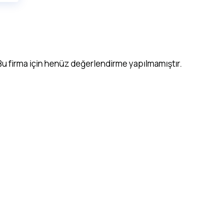
Bu firma için henüz değerlendirme yapılmamıştır.