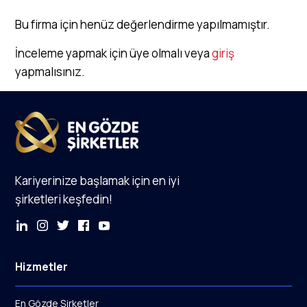
Bu firma için henüz değerlendirme yapılmamıştır.
İnceleme yapmak için üye olmalı veya
giriş
yapmalısınız.
Kariyerinize başlamak için en iyi
şirketleri keşfedin!
Hizmetler
En Gözde Şirketler