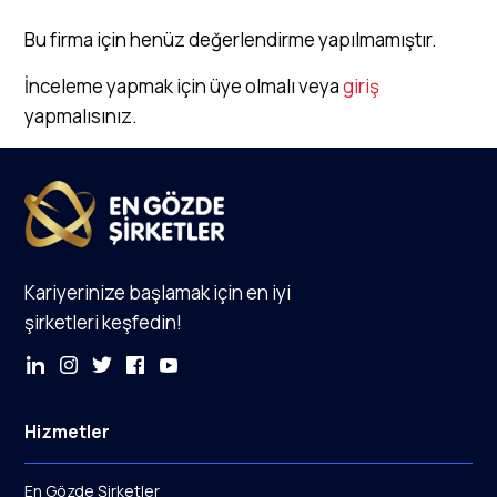
Bu firma için henüz değerlendirme yapılmamıştır.
İnceleme yapmak için üye olmalı veya
giriş
yapmalısınız.
Kariyerinize başlamak için en iyi
şirketleri keşfedin!
Hizmetler
En Gözde Şirketler