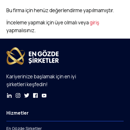
Bu firma için henüz değerlendirme yapılmamıştır.
İnceleme yapmak için üye olmalı veya
giriş
yapmalısınız.
Kariyerinize başlamak için en iyi
şirketleri keşfedin!
Hizmetler
En Gözde Şirketler