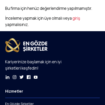
Bu firma için henüz değerlendirme yapılmamıştır.
İnceleme yapmak için üye olmalı veya
giriş
yapmalısınız.
Kariyerinize başlamak için en iyi
şirketleri keşfedin!
Hizmetler
En Gözde Şirketler