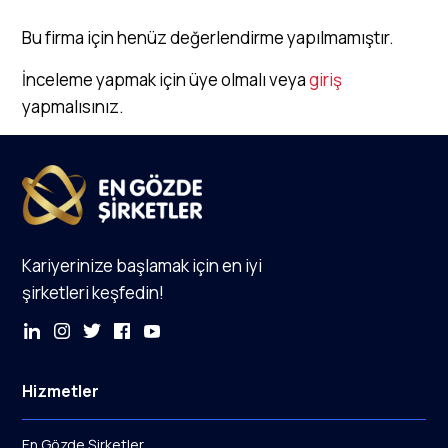
Bu firma için henüz değerlendirme yapılmamıştır.
İnceleme yapmak için üye olmalı veya
giriş
yapmalısınız.
Kariyerinize başlamak için en iyi
şirketleri keşfedin!
Hizmetler
En Gözde Şirketler