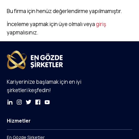
Bu firma için henüz değerlendirme yapılmamıştır.
İnceleme yapmak için üye olmalı veya
giriş
yapmalısınız.
Kariyerinize başlamak için en iyi
şirketleri keşfedin!
Hizmetler
En Gözde Şirketler