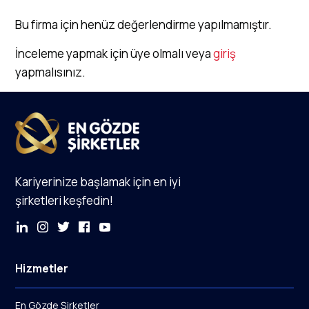
Bu firma için henüz değerlendirme yapılmamıştır.
İnceleme yapmak için üye olmalı veya
giriş
yapmalısınız.
Kariyerinize başlamak için en iyi
şirketleri keşfedin!
Hizmetler
En Gözde Şirketler