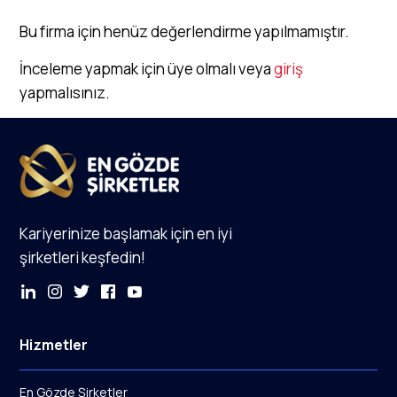
Bu firma için henüz değerlendirme yapılmamıştır.
İnceleme yapmak için üye olmalı veya
giriş
yapmalısınız.
Kariyerinize başlamak için en iyi
şirketleri keşfedin!
Hizmetler
En Gözde Şirketler