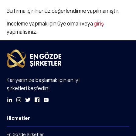
Bu firma için henüz değerlendirme yapılmamıştır.
İnceleme yapmak için üye olmalı veya
giriş
yapmalısınız.
Kariyerinize başlamak için en iyi
şirketleri keşfedin!
Hizmetler
En Gözde Şirketler