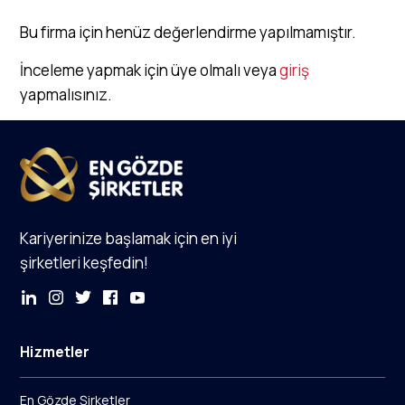
Bu firma için henüz değerlendirme yapılmamıştır.
İnceleme yapmak için üye olmalı veya
giriş
yapmalısınız.
Kariyerinize başlamak için en iyi
şirketleri keşfedin!
Hizmetler
En Gözde Şirketler