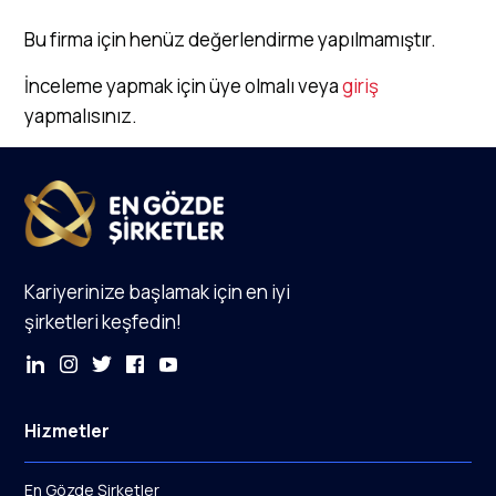
Bu firma için henüz değerlendirme yapılmamıştır.
İnceleme yapmak için üye olmalı veya
giriş
yapmalısınız.
Kariyerinize başlamak için en iyi
şirketleri keşfedin!
Hizmetler
En Gözde Şirketler