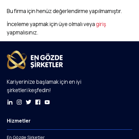
Bu firma için henüz değerlendirme yapılmamıştır.
İnceleme yapmak için üye olmalı veya
giriş
yapmalısınız.
Kariyerinize başlamak için en iyi
şirketleri keşfedin!
Hizmetler
En Gözde Şirketler