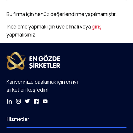
Bu firma için henüz değerlendirme yapılmamıştır.
İnceleme yapmak için üye olmalı veya
giriş
yapmalısınız.
Kariyerinize başlamak için en iyi
şirketleri keşfedin!
Hizmetler