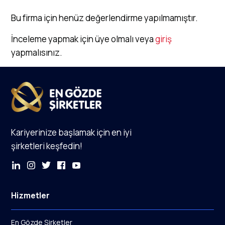
Bu firma için henüz değerlendirme yapılmamıştır.
İnceleme yapmak için üye olmalı veya
giriş
yapmalısınız.
Kariyerinize başlamak için en iyi
şirketleri keşfedin!
Hizmetler
En Gözde Şirketler