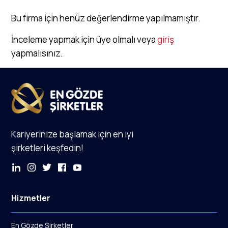
Bu firma için henüz değerlendirme yapılmamıştır.
İnceleme yapmak için üye olmalı veya
giriş
yapmalısınız.
Kariyerinize başlamak için en iyi
şirketleri keşfedin!
Hizmetler
En Gözde Şirketler