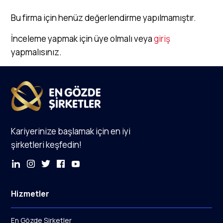
Bu firma için henüz değerlendirme yapılmamıştır.
İnceleme yapmak için üye olmalı veya
giriş
yapmalısınız.
Kariyerinize başlamak için en iyi
şirketleri keşfedin!
Hizmetler
En Gözde Şirketler