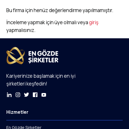
Bu firma için henüz değerlendirme yapılmamıştır.
İnceleme yapmak için üye olmalı veya
giriş
yapmalısınız.
Kariyerinize başlamak için en iyi
şirketleri keşfedin!
Hizmetler
En Gözde Şirketler