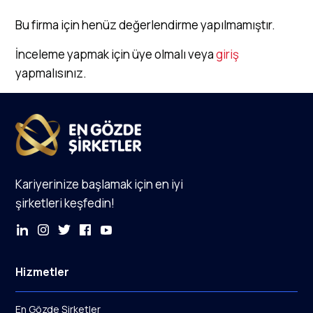
Bu firma için henüz değerlendirme yapılmamıştır.
İnceleme yapmak için üye olmalı veya
giriş
yapmalısınız.
Kariyerinize başlamak için en iyi
şirketleri keşfedin!
Hizmetler
En Gözde Şirketler