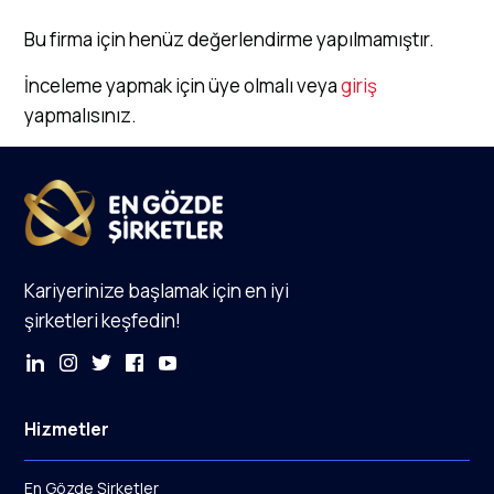
Bu firma için henüz değerlendirme yapılmamıştır.
İnceleme yapmak için üye olmalı veya
giriş
yapmalısınız.
Kariyerinize başlamak için en iyi
şirketleri keşfedin!
Hizmetler
En Gözde Şirketler